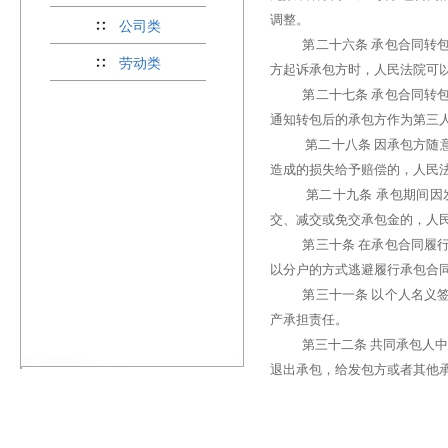
调整。
公司类
第二十六条 承包合同转
劳动类
方起诉承包方时，人民法院可
第二十七条 承包合同转
通知转包后的承包方作为第三
第二十八条 因承包方随
造成的损失给予赔偿的，人民
第二十九条 承包期间因
交、减交或免交承包金的，人
第三十条 在承包合同履
以分户的方式逃避履行承包合
第三十一条 以个人名义
产承担责任。
第三十二条 共同承包人
退出承包，给发包方或者其他